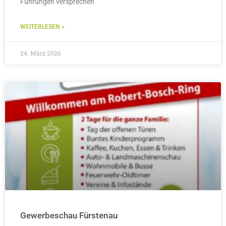
Führungen versprechen
WEITERLESEN »
24. März 2026
Gewerbeschau Fürstenau