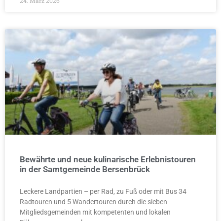
24. März 2026
Bewährte und neue kulinarische Erlebnistouren
in der Samtgemeinde Bersenbrück
Leckere Landpartien – per Rad, zu Fuß oder mit Bus 34
Radtouren und 5 Wandertouren durch die sieben
Mitgliedsgemeinden mit kompetenten und lokalen