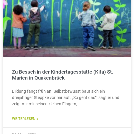
Zu Besuch in der Kindertagesstätte (Kita) St.
Marien in Quakenbrück
Bildung fängt früh an! Selbstbewusst baut sich ein
dreijähriger Steppke vor mir auf. „So geht das“, sagt er und
zeigt mir mit seinen kleinen Fingern,
WEITERLESEN »