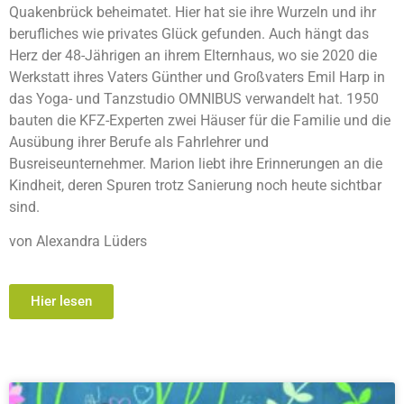
Quakenbrück beheimatet. Hier hat sie ihre Wurzeln und ihr
berufliches wie privates Glück gefunden. Auch hängt das
Herz der 48-Jährigen an ihrem Elternhaus, wo sie 2020 die
Werkstatt ihres Vaters Günther und Großvaters Emil Harp in
das Yoga- und Tanzstudio OMNIBUS verwandelt hat. 1950
bauten die KFZ-Experten zwei Häuser für die Familie und die
Ausübung ihrer Berufe als Fahrlehrer und
Busreiseunternehmer. Marion liebt ihre Erinnerungen an die
Kindheit, deren Spuren trotz Sanierung noch heute sichtbar
sind.
von Alexandra Lüders
Hier lesen