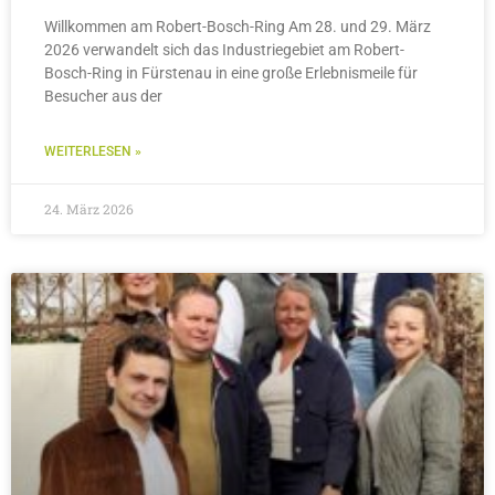
Willkommen am Robert-Bosch-Ring Am 28. und 29. März
2026 verwandelt sich das Industriegebiet am Robert-
Bosch-Ring in Fürstenau in eine große Erlebnismeile für
Besucher aus der
WEITERLESEN »
24. März 2026