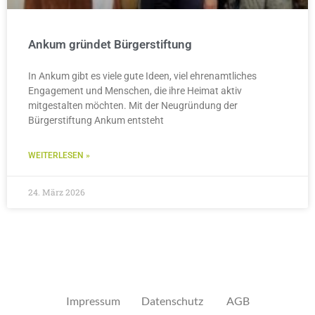
Ankum gründet Bürgerstiftung
In Ankum gibt es viele gute Ideen, viel ehrenamtliches
Engagement und Menschen, die ihre Heimat aktiv
mitgestalten möchten. Mit der Neugründung der
Bürgerstiftung Ankum entsteht
WEITERLESEN »
24. März 2026
Impressum
Datenschutz
AGB