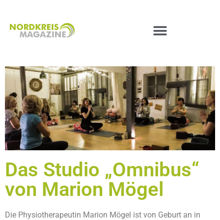
Das Studio „Omnibus“
von Marion Mögel
Die Physiotherapeutin Marion Mögel ist von Geburt an in