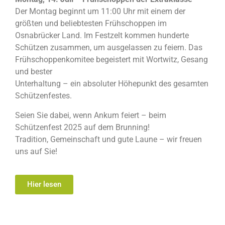
Der Montag beginnt um 11:00 Uhr mit einem der
größten und beliebtesten Frühschoppen im
Osnabrücker Land. Im Festzelt kommen hunderte
Schützen zusammen, um ausgelassen zu feiern. Das
Frühschoppenkomitee begeistert mit Wortwitz, Gesang
und bester
Unterhaltung – ein absoluter Höhepunkt des gesamten
Schützenfestes.
Seien Sie dabei, wenn Ankum feiert – beim
Schützenfest 2025 auf dem Brunning!
Tradition, Gemeinschaft und gute Laune – wir freuen
uns auf Sie!
Hier lesen