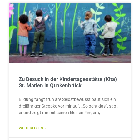
Zu Besuch in der Kindertagesstätte (Kita)
St. Marien in Quakenbrück
Bildung fängt früh an! Selbstbewusst baut sich ein
dreijähriger Steppke vor mir auf. „So geht das“, sagt
er und zeigt mir mit seinen kleinen Fingern,
WEITERLESEN »