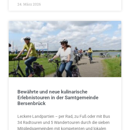
24. März 2026
Bewährte und neue kulinarische
Erlebnistouren in der Samtgemeinde
Bersenbrück
Leckere Landpartien – per Rad, zu Fuß oder mit Bus
34 Radtouren und 5 Wandertouren durch die sieben
Mitgliedsgemeinden mit kompetenten und lokalen