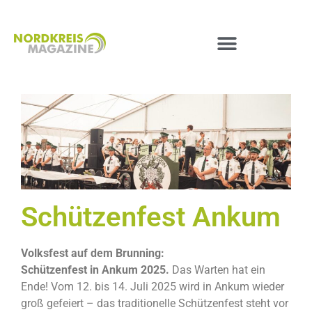
Schützenfest Ankum
Volksfest auf dem Brunning:
Schützenfest in Ankum 2025.
Das Warten hat ein
Ende! Vom 12. bis 14. Juli 2025 wird in Ankum wieder
groß gefeiert – das traditionelle Schützenfest steht vor