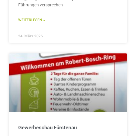
Führungen versprechen
WEITERLESEN »
24. März 2026
Gewerbeschau Fürstenau