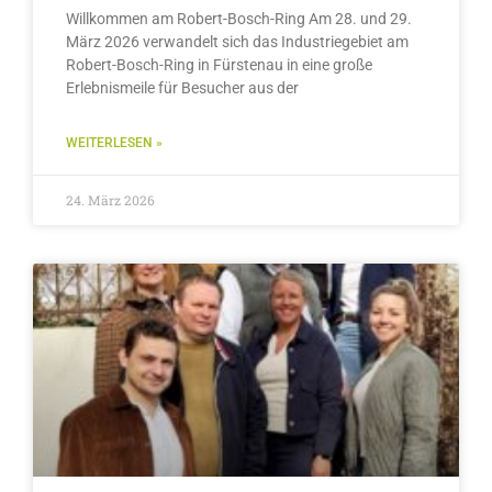
Willkommen am Robert-Bosch-Ring Am 28. und 29.
März 2026 verwandelt sich das Industriegebiet am
Robert-Bosch-Ring in Fürstenau in eine große
Erlebnismeile für Besucher aus der
WEITERLESEN »
24. März 2026