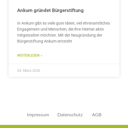
Ankum gründet Bürgerstiftung
In Ankum gibt es viele gute Ideen, viel ehrenamtliches
Engagement und Menschen, die ihre Heimat aktiv
mitgestalten möchten. Mit der Neugründung der
Bürgerstiftung Ankum entsteht
WEITERLESEN »
24. März 2026
Impressum
Datenschutz
AGB